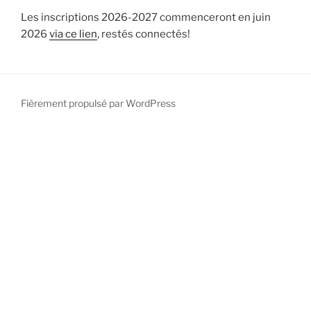
Les inscriptions 2026-2027 commenceront en juin
2026
via ce lien
, restés connectés!
Fièrement propulsé par WordPress