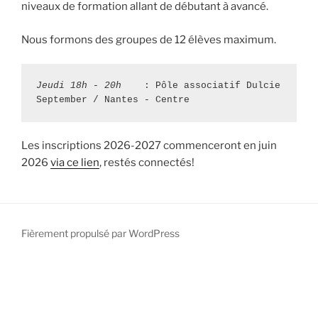
niveaux de formation allant de débutant à avancé.
Nous formons des groupes de 12 élèves maximum.
Jeudi 18h - 20h
    : Pôle associatif Dulcie 
September / Nantes - Centre
Les inscriptions 2026-2027 commenceront en juin
2026
via ce lien
, restés connectés!
Fièrement propulsé par WordPress