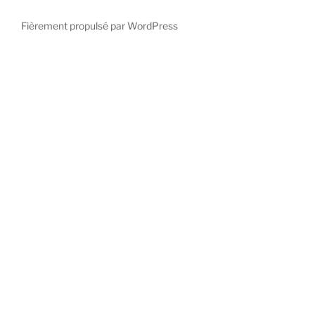
Fièrement propulsé par WordPress