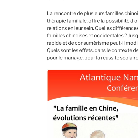
La rencontre de plusieurs familles chino
thérapie familiale, offre la possibilité d’
relations en leur sein. Quelles différences
familles chinoises et occidentales ? Jus
rapide et de consumérisme peut-il modifie
Quels sont les effets, dans le contexte d
pour le mariage, pour la réussite scolaire