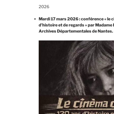
2026
Mardi 17 mars 2026 : conférence « le 
d’histoire et de regards » par Madam
Archives Départementales de Nantes.