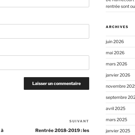
rentrée sont ou
ARCHIVES
juin 2026
mai 2026
mars 2026
janvier 2026
novembre 202
septembre 20
avril 2025
mars 2025
SUIVANT
Article
suivant
 à
Rentrée 2018-2019 : les
janvier 2025