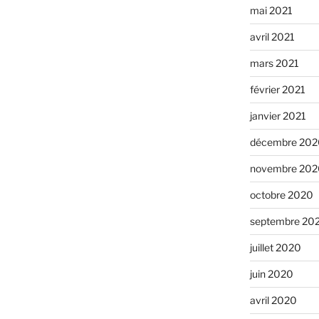
mai 2021
avril 2021
mars 2021
février 2021
janvier 2021
décembre 202
novembre 202
octobre 2020
septembre 20
juillet 2020
juin 2020
avril 2020