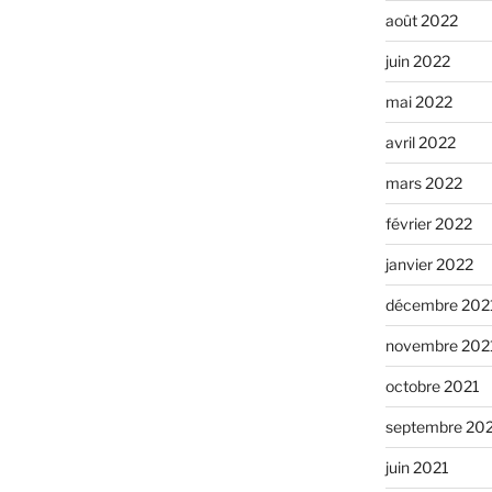
août 2022
juin 2022
mai 2022
avril 2022
mars 2022
février 2022
janvier 2022
décembre 202
novembre 202
octobre 2021
septembre 20
juin 2021