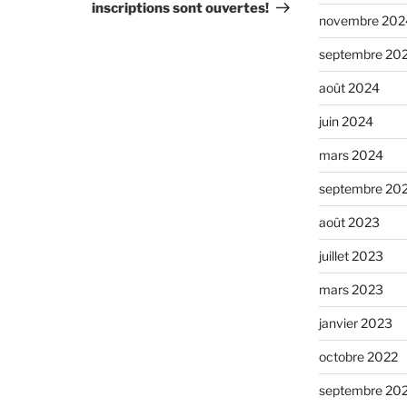
inscriptions sont ouvertes!
novembre 202
septembre 20
août 2024
juin 2024
mars 2024
septembre 20
août 2023
juillet 2023
mars 2023
janvier 2023
octobre 2022
septembre 20