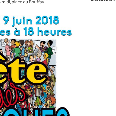
s-midi, place du Bouffay.