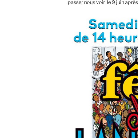
passer nous voir le 9 juin aprè