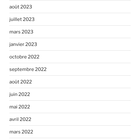
août 2023
juillet 2023
mars 2023
janvier 2023
octobre 2022
septembre 2022
août 2022
juin 2022
mai 2022
avril 2022
mars 2022