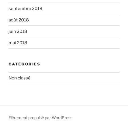
septembre 2018
août 2018
juin 2018
mai 2018
CATÉGORIES
Non classé
Fièrement propulsé par WordPress