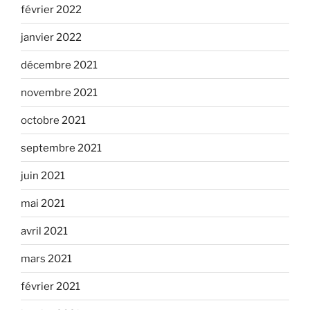
février 2022
janvier 2022
décembre 2021
novembre 2021
octobre 2021
septembre 2021
juin 2021
mai 2021
avril 2021
mars 2021
février 2021