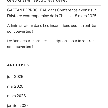
célébrons l’Année du Cheval de Feu
GAETAN PERROCHEAU
dans
Conférence à venir sur
l’histoire contemporaine de la Chine le 18 mars 2025
Administrateur
dans
Les inscriptions pour la rentrée
sont ouvertes !
De Ramecourt
dans
Les inscriptions pour la rentrée
sont ouvertes !
ARCHIVES
juin 2026
mai 2026
mars 2026
janvier 2026