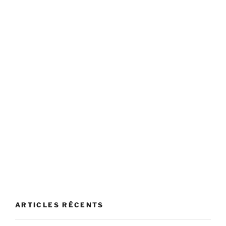
ARTICLES RÉCENTS