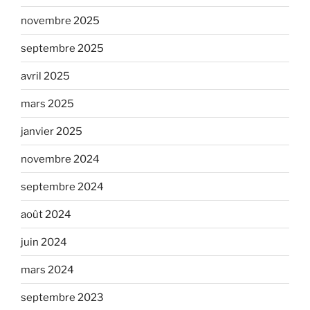
novembre 2025
septembre 2025
avril 2025
mars 2025
janvier 2025
novembre 2024
septembre 2024
août 2024
juin 2024
mars 2024
septembre 2023