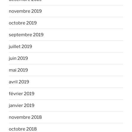
novembre 2019
octobre 2019
septembre 2019
juillet 2019
juin 2019
mai 2019
avril 2019
février 2019
janvier 2019
novembre 2018
octobre 2018