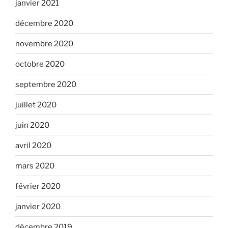
janvier 2021
décembre 2020
novembre 2020
octobre 2020
septembre 2020
juillet 2020
juin 2020
avril 2020
mars 2020
février 2020
janvier 2020
décembre 2019