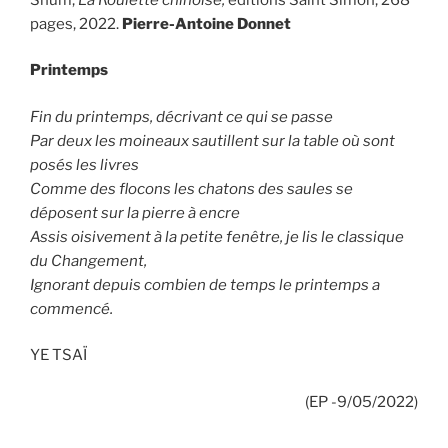
pages, 2022.
Pierre-Antoine Donnet
Printemps
Fin du printemps, décrivant ce qui se passe
Par deux les moineaux sautillent sur la table où sont
posés les livres
Comme des flocons les chatons des saules se
déposent sur la pierre à encre
Assis oisivement à la petite fenêtre, je lis le classique
du Changement,
Ignorant depuis combien de temps le printemps a
commencé.
YE TSAÏ
(EP -9/05/2022)