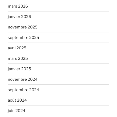
mars 2026
janvier 2026
novembre 2025
septembre 2025
avril 2025
mars 2025
janvier 2025
novembre 2024
septembre 2024
août 2024
juin 2024