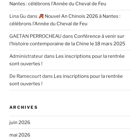
Nantes : célébrons l’Année du Cheval de Feu
Lina Gu
dans
Nouvel An Chinois 2026 à Nantes :
célébrons l’Année du Cheval de Feu
GAETAN PERROCHEAU
dans
Conférence à venir sur
l’histoire contemporaine de la Chine le 18 mars 2025
Administrateur
dans
Les inscriptions pour la rentrée
sont ouvertes !
De Ramecourt
dans
Les inscriptions pour la rentrée
sont ouvertes !
ARCHIVES
juin 2026
mai 2026