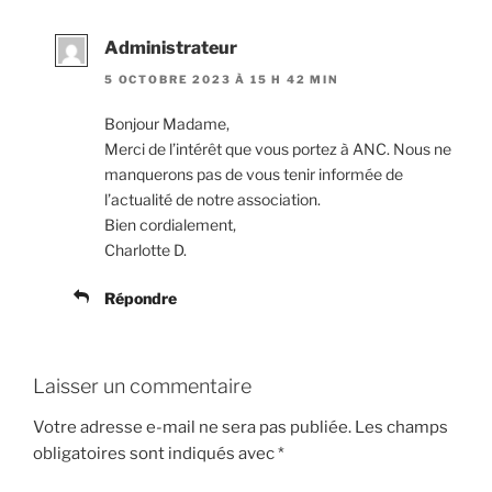
Administrateur
5 OCTOBRE 2023 À 15 H 42 MIN
Bonjour Madame,
Merci de l’intérêt que vous portez à ANC. Nous ne
manquerons pas de vous tenir informée de
l’actualité de notre association.
Bien cordialement,
Charlotte D.
Répondre
Laisser un commentaire
Votre adresse e-mail ne sera pas publiée.
Les champs
obligatoires sont indiqués avec
*