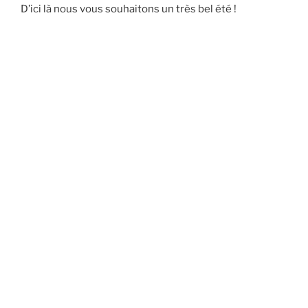
D’ici là nous vous souhaitons un très bel été !