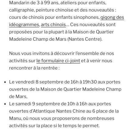
Mandarin de 3 à 99 ans, ateliers pour enfants,
calligraphie, peinture chinoise et des nouveautés :
cours de chinois pour enfants sinophones,
qiqong des
idéogrammes
,
arts chinois
… Ces nouveautés sont
proposées pour la plupart à la Maison de Quartier
Madeleine Champ de Mars (Nantes Centre).
Nous vous invitons à découvrir l’ensemble de nos
activités sur
le formulaire ci-joint
et à venir nous
rencontrer à la rentrée :
Le vendredi 8 septembre de 16h à 19h30 aux portes
ouvertes de la Maison de Quartier Madeleine Champ
de Mars,
Le samedi 9 septembre de 10h à 16h aux portes
ouvertes d’Atlantique Nantes Chine au 6 place de la
Manu, où nous vous proposerons de nombreuses
activités sur la place si le temps le permet.