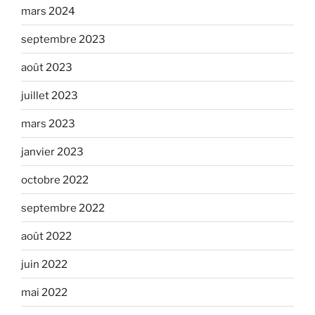
mars 2024
septembre 2023
août 2023
juillet 2023
mars 2023
janvier 2023
octobre 2022
septembre 2022
août 2022
juin 2022
mai 2022