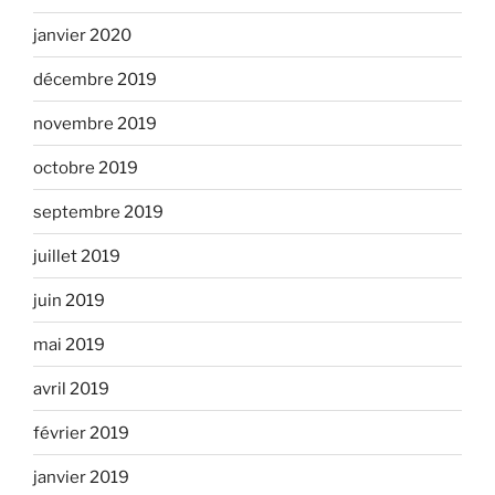
janvier 2020
décembre 2019
novembre 2019
octobre 2019
septembre 2019
juillet 2019
juin 2019
mai 2019
avril 2019
février 2019
janvier 2019