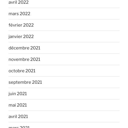
avril 2022
mars 2022
février 2022
janvier 2022
décembre 2021
novembre 2021
octobre 2021
septembre 2021
juin 2021
mai 2021
avril 2021
mars 2021