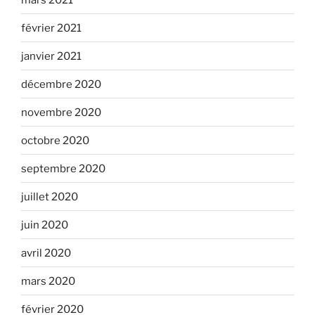
février 2021
janvier 2021
décembre 2020
novembre 2020
octobre 2020
septembre 2020
juillet 2020
juin 2020
avril 2020
mars 2020
février 2020