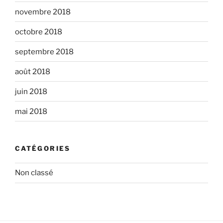
novembre 2018
octobre 2018
septembre 2018
août 2018
juin 2018
mai 2018
CATÉGORIES
Non classé