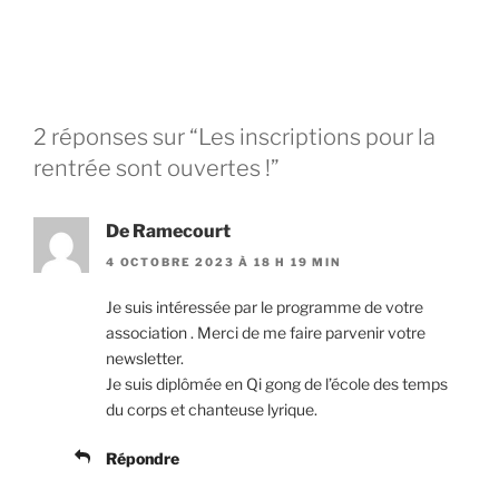
2 réponses sur “Les inscriptions pour la
rentrée sont ouvertes !”
De Ramecourt
4 OCTOBRE 2023 À 18 H 19 MIN
Je suis intéressée par le programme de votre
association . Merci de me faire parvenir votre
newsletter.
Je suis diplômée en Qi gong de l’école des temps
du corps et chanteuse lyrique.
Répondre