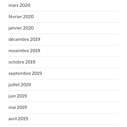
mars 2020
février 2020
janvier 2020
décembre 2019
novembre 2019
octobre 2019
septembre 2019
juillet 2019
juin 2019
mai 2019
avril 2019