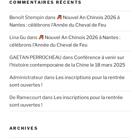
COMMENTAIRES RÉCENTS
Benoît Stempin
dans
Nouvel An Chinois 2026 à
Nantes : célébrons l’Année du Cheval de Feu
Lina Gu
dans
Nouvel An Chinois 2026 à Nantes :
célébrons l’Année du Cheval de Feu
GAETAN PERROCHEAU
dans
Conférence à venir sur
l’histoire contemporaine de la Chine le 18 mars 2025
Administrateur
dans
Les inscriptions pour la rentrée
sont ouvertes !
De Ramecourt
dans
Les inscriptions pour la rentrée
sont ouvertes !
ARCHIVES