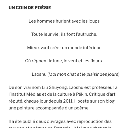
UN COIN DE POÉSIE
Les hommes hurlent avec les loups
Toute leur vie , ils font l’autruche.
Mieux vaut créer un monde intérieur
Où règnent la lune, le vent et les fleurs.
Laoshu (
Moi mon chat et le plaisir des jours
)
De son vrai nom Liu Shuyong, Laoshu est professeur à
l’Institut Médias et de la culture à Pékin. Critique d’art
réputé, chaque jour depuis 2011, il poste sur son blog
une peinture accompagnée d’un poème.
Il a été publié deux ouvrages avec reproduction des