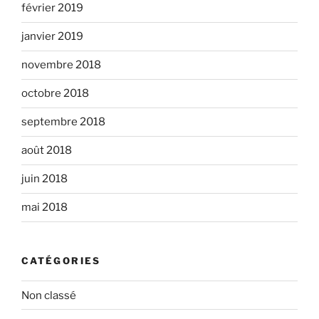
février 2019
janvier 2019
novembre 2018
octobre 2018
septembre 2018
août 2018
juin 2018
mai 2018
CATÉGORIES
Non classé