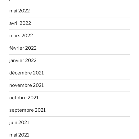
mai 2022
avril 2022
mars 2022
février 2022
janvier 2022
décembre 2021
novembre 2021
octobre 2021
septembre 2021
juin 2021
mai 2021