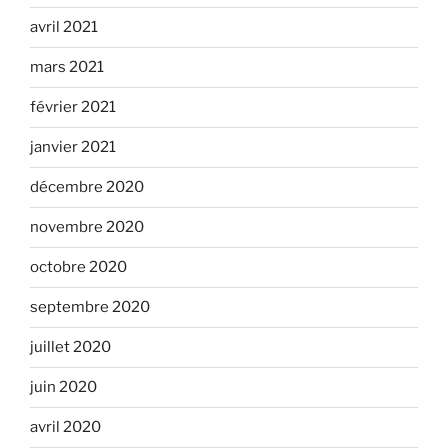
avril 2021
mars 2021
février 2021
janvier 2021
décembre 2020
novembre 2020
octobre 2020
septembre 2020
juillet 2020
juin 2020
avril 2020