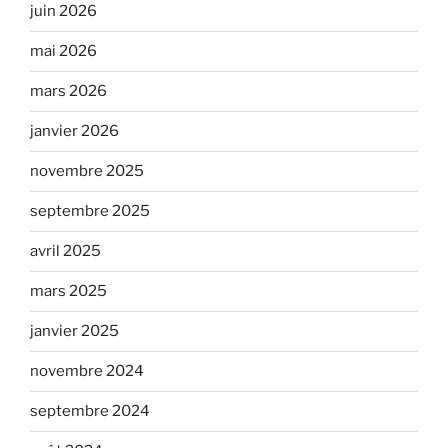
juin 2026
mai 2026
mars 2026
janvier 2026
novembre 2025
septembre 2025
avril 2025
mars 2025
janvier 2025
novembre 2024
septembre 2024