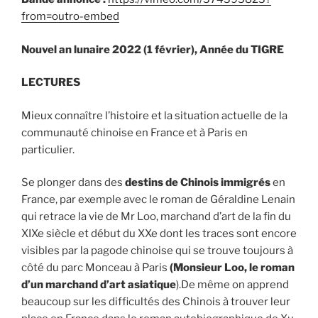
from=outro-embed
Nouvel an lunaire 2022 (1 février), Année du TIGRE
LECTURES
Mieux connaître l’histoire et la situation actuelle de la
communauté chinoise en France et à Paris en
particulier.
Se plonger dans des
destins de Chinois immigrés
en
France, par exemple avec le roman de Géraldine Lenain
qui retrace la vie de Mr Loo, marchand d’art de la fin du
XIXe siècle et début du XXe dont les traces sont encore
visibles par la pagode chinoise qui se trouve toujours à
côté du parc Monceau à Paris
(Monsieur Loo, le roman
d’un marchand d’art asiatique
).De même on apprend
beaucoup sur les difficultés des Chinois à trouver leur