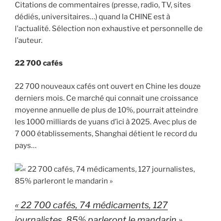
Citations de commentaires (presse, radio, TV, sites
dédiés, universitaires…) quand la CHINE est à
l’actualité. Sélection non exhaustive et personnelle de
l’auteur.
22 700 cafés
22 700 nouveaux cafés ont ouvert en Chine les douze
derniers mois. Ce marché qui connait une croissance
moyenne annuelle de plus de 10%, pourrait atteindre
les 1000 milliards de yuans d’ici à 2025. Avec plus de
7 000 établissements, Shanghai détient le record du
pays…
« 22 700 cafés, 74 médicaments, 127
journalistes, 85% parleront le mandarin »