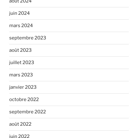
août 2024
juin 2024
mars 2024
septembre 2023
août 2023
juillet 2023
mars 2023
janvier 2023
octobre 2022
septembre 2022
août 2022
juin 2022