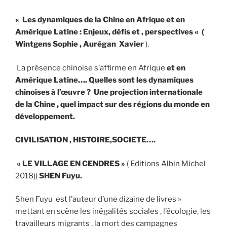
« Les dynamiques de la Chine en Afrique et en
Amérique Latine : Enjeux, défis et , perspectives « (
Wintgens Sophie , Aurégan Xavier
).
La présence chinoise s’affirme en Afrique
et en
Amérique Latine…. Quelles sont les dynamiques
chinoises à l’œuvre ? Une projection internationale
de la Chine , quel impact sur des régions du monde en
développement.
CIVILISATION , HISTOIRE,SOCIETE….
« LE VILLAGE EN CENDRES »
( Editions Albin Michel
2018))
SHEN Fuyu.
Shen Fuyu est l’auteur d’une dizaine de livres »
mettant en scène les inégalités sociales , l’écologie, les
travailleurs migrants , la mort des campagnes