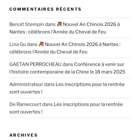
COMMENTAIRES RÉCENTS
Benoît Stempin
dans
Nouvel An Chinois 2026 à
Nantes : célébrons l’Année du Cheval de Feu
Lina Gu
dans
Nouvel An Chinois 2026 à Nantes :
célébrons l’Année du Cheval de Feu
GAETAN PERROCHEAU
dans
Conférence à venir sur
l’histoire contemporaine de la Chine le 18 mars 2025
Administrateur
dans
Les inscriptions pour la rentrée
sont ouvertes !
De Ramecourt
dans
Les inscriptions pour la rentrée
sont ouvertes !
ARCHIVES