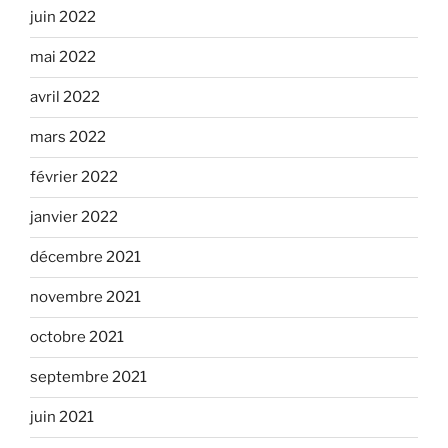
juin 2022
mai 2022
avril 2022
mars 2022
février 2022
janvier 2022
décembre 2021
novembre 2021
octobre 2021
septembre 2021
juin 2021