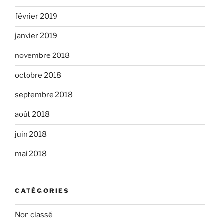
février 2019
janvier 2019
novembre 2018
octobre 2018
septembre 2018
août 2018
juin 2018
mai 2018
CATÉGORIES
Non classé