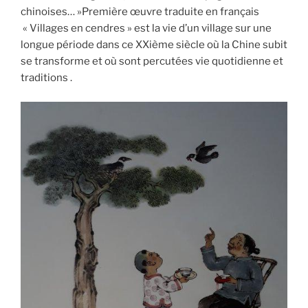
chinoises… »Première œuvre traduite en français
« Villages en cendres » est la vie d’un village sur une
longue période dans ce XXième siècle où la Chine subit
se transforme et où sont percutées vie quotidienne et
traditions .