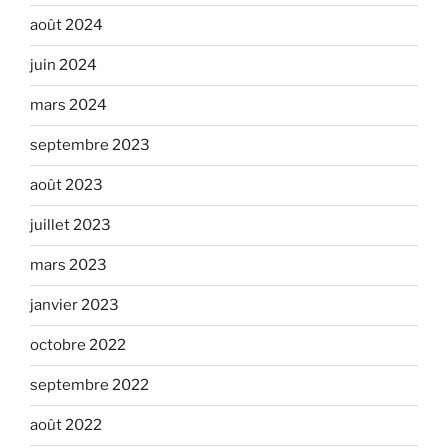
août 2024
juin 2024
mars 2024
septembre 2023
août 2023
juillet 2023
mars 2023
janvier 2023
octobre 2022
septembre 2022
août 2022