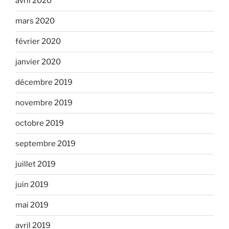
avril 2020
mars 2020
février 2020
janvier 2020
décembre 2019
novembre 2019
octobre 2019
septembre 2019
juillet 2019
juin 2019
mai 2019
avril 2019