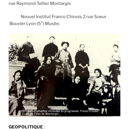
rue Raymond Tellier Montargis
Nouvel Institut Franco Chinois 2 rue Soeur
Bouvier Lyon (5°) Musée.
GEOPOLITIQUE
: