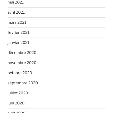
mai 2021
avril 2021
mars 2021
février 2021
janvier 2021
décembre 2020
novembre 2020
octobre 2020
septembre 2020
juillet 2020
juin 2020