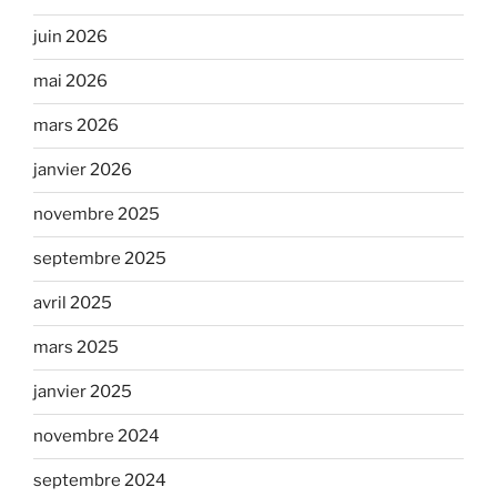
juin 2026
mai 2026
mars 2026
janvier 2026
novembre 2025
septembre 2025
avril 2025
mars 2025
janvier 2025
novembre 2024
septembre 2024