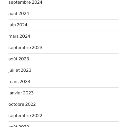
septembre 2024
août 2024
juin 2024
mars 2024
septembre 2023
août 2023
juillet 2023
mars 2023
janvier 2023
octobre 2022
septembre 2022