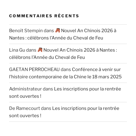
COMMENTAIRES RÉCENTS
Benoît Stempin
dans
Nouvel An Chinois 2026 à
Nantes : célébrons l’Année du Cheval de Feu
Lina Gu
dans
Nouvel An Chinois 2026 à Nantes :
célébrons l’Année du Cheval de Feu
GAETAN PERROCHEAU
dans
Conférence à venir sur
l’histoire contemporaine de la Chine le 18 mars 2025
Administrateur
dans
Les inscriptions pour la rentrée
sont ouvertes !
De Ramecourt
dans
Les inscriptions pour la rentrée
sont ouvertes !