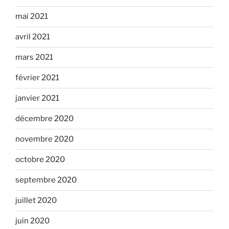
mai 2021
avril 2021
mars 2021
février 2021
janvier 2021
décembre 2020
novembre 2020
octobre 2020
septembre 2020
juillet 2020
juin 2020