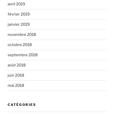
avril 2019
février 2019
janvier 2019
novembre 2018
octobre 2018
septembre 2018
août 2018
juin 2018
mai 2018
CATÉGORIES