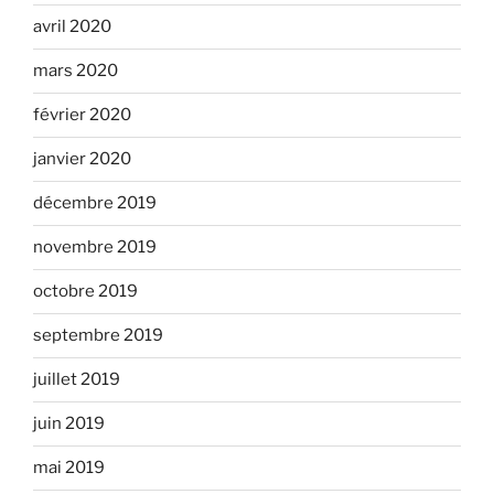
avril 2020
mars 2020
février 2020
janvier 2020
décembre 2019
novembre 2019
octobre 2019
septembre 2019
juillet 2019
juin 2019
mai 2019