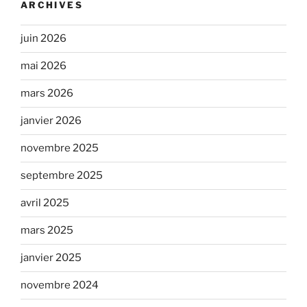
ARCHIVES
juin 2026
mai 2026
mars 2026
janvier 2026
novembre 2025
septembre 2025
avril 2025
mars 2025
janvier 2025
novembre 2024