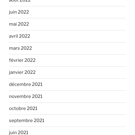
août 2022
juin 2022
mai 2022
avril 2022
mars 2022
février 2022
janvier 2022
décembre 2021
novembre 2021
octobre 2021
septembre 2021
juin 2021