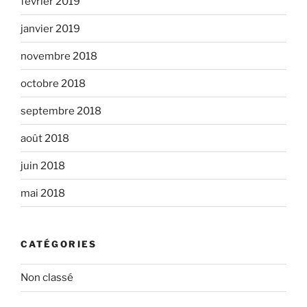
février 2019
janvier 2019
novembre 2018
octobre 2018
septembre 2018
août 2018
juin 2018
mai 2018
CATÉGORIES
Non classé