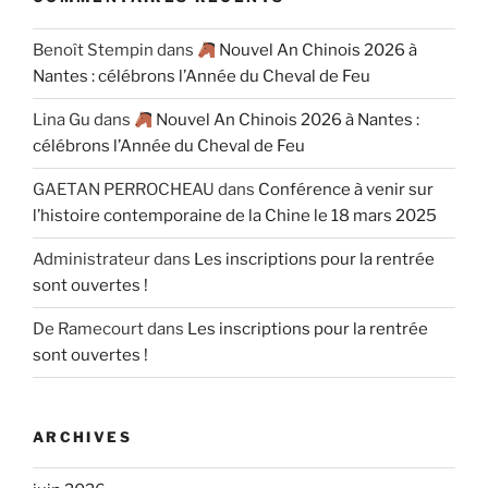
Benoît Stempin
dans
Nouvel An Chinois 2026 à
Nantes : célébrons l’Année du Cheval de Feu
Lina Gu
dans
Nouvel An Chinois 2026 à Nantes :
célébrons l’Année du Cheval de Feu
GAETAN PERROCHEAU
dans
Conférence à venir sur
l’histoire contemporaine de la Chine le 18 mars 2025
Administrateur
dans
Les inscriptions pour la rentrée
sont ouvertes !
De Ramecourt
dans
Les inscriptions pour la rentrée
sont ouvertes !
ARCHIVES