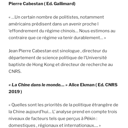
Pierre Cabestan ( Ed. Gallimard)
« …Un certain nombre de politistes, notamment
américains prédisent dans un avenir proche l
‘effondrement du régime chinois… Nous estimons au
contraire que ce régime va tenir durablement… »
Jean Pierre Cabestan est sinologue , directeur du
département de science politique de l’Université
baptiste de Hong Kong et directeur de recherche au
CNRS.
« La Chine dans le monde… »
Alice Ekman ( Ed. CNRS
2019 )
« Quelles sont les priorités de la politique étrangère de
la Chine aujourd’hui… L’ analyse prend en compte trois
niveaux de facteurs tels que perçus à Pékin :
domestiques , régionaux et internationaux…. »