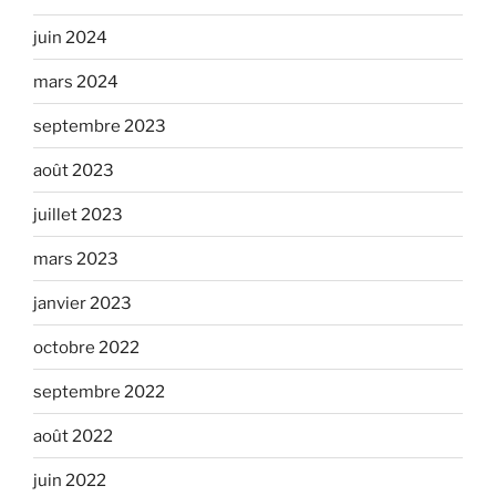
juin 2024
mars 2024
septembre 2023
août 2023
juillet 2023
mars 2023
janvier 2023
octobre 2022
septembre 2022
août 2022
juin 2022