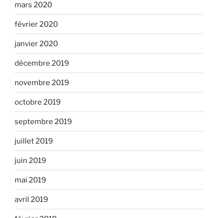
mars 2020
février 2020
janvier 2020
décembre 2019
novembre 2019
octobre 2019
septembre 2019
juillet 2019
juin 2019
mai 2019
avril 2019