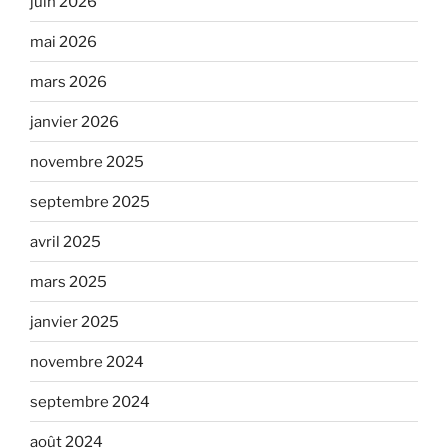
juin 2026
mai 2026
mars 2026
janvier 2026
novembre 2025
septembre 2025
avril 2025
mars 2025
janvier 2025
novembre 2024
septembre 2024
août 2024