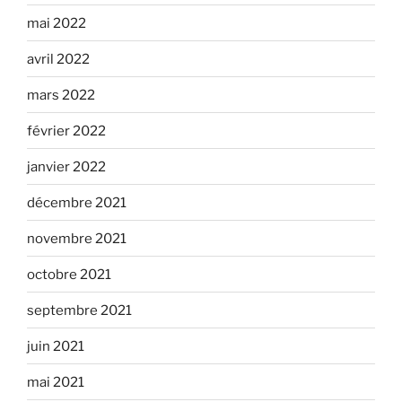
mai 2022
avril 2022
mars 2022
février 2022
janvier 2022
décembre 2021
novembre 2021
octobre 2021
septembre 2021
juin 2021
mai 2021