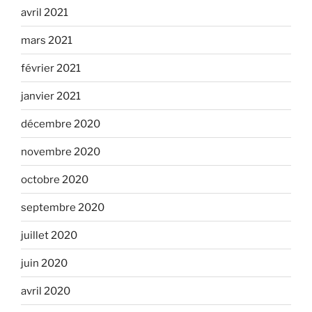
avril 2021
mars 2021
février 2021
janvier 2021
décembre 2020
novembre 2020
octobre 2020
septembre 2020
juillet 2020
juin 2020
avril 2020