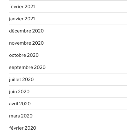
février 2021
janvier 2021
décembre 2020
novembre 2020
octobre 2020
septembre 2020
juillet 2020
juin 2020
avril 2020
mars 2020
février 2020