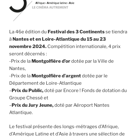
La 46e édition du
Festival des 3 Continents
se tiendra
à
Nantes et en Loire-Atlantique du 15 au 23
novembre 2024.
Compétition internationale, 4 prix
seront décernés :
-Prix de la
Montgolfière d’or
dotée par la Ville de
Nantes,
-Prix de la
Montgolfière d’argent
dotée par le
Département de Loire-Atlantique
–
Prix du Public,
doté par Encore ! Fonds de dotation du
Groupe Chessé et
–
Prix du Jury Jeune,
doté par Aéroport Nantes
Atlantique.
Le festival présente des longs-métrages d’Afrique,
d’Amérique Latine et d’Asie à travers une sélection de