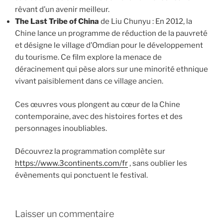
rêvant d’un avenir meilleur.
The Last Tribe of China
de Liu Chunyu : En 2012, la
Chine lance un programme de réduction de la pauvreté
et désigne le village d’Omdian pour le développement
du tourisme. Ce film explore la menace de
déracinement qui pèse alors sur une minorité ethnique
vivant paisiblement dans ce village ancien.
Ces œuvres vous plongent au cœur de la Chine
contemporaine, avec des histoires fortes et des
personnages inoubliables.
Découvrez la programmation complète sur
https://www.3continents.com/fr
, sans oublier les
évènements qui ponctuent le festival.
Laisser un commentaire