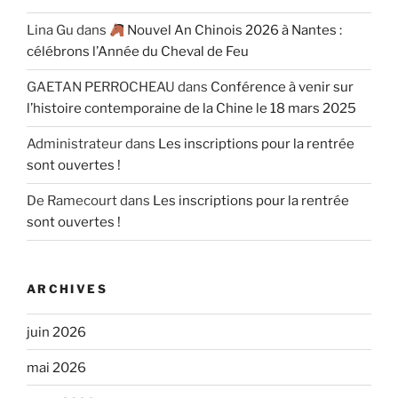
Lina Gu
dans
Nouvel An Chinois 2026 à Nantes :
célébrons l’Année du Cheval de Feu
GAETAN PERROCHEAU
dans
Conférence à venir sur
l’histoire contemporaine de la Chine le 18 mars 2025
Administrateur
dans
Les inscriptions pour la rentrée
sont ouvertes !
De Ramecourt
dans
Les inscriptions pour la rentrée
sont ouvertes !
ARCHIVES
juin 2026
mai 2026