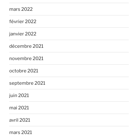
mars 2022
février 2022
janvier 2022
décembre 2021
novembre 2021
octobre 2021
septembre 2021
juin 2021
mai 2021
avril 2021
mars 2021