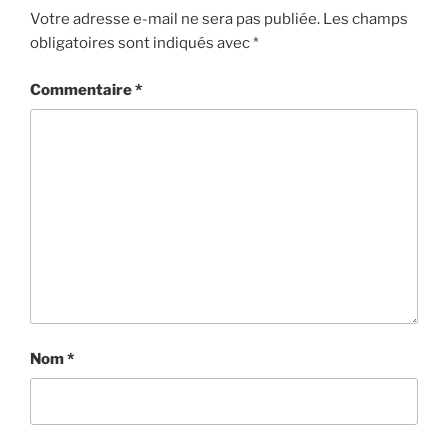
Votre adresse e-mail ne sera pas publiée.
Les champs
obligatoires sont indiqués avec
*
Commentaire
*
Nom
*