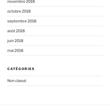
novembre 2018
octobre 2018
septembre 2018
août 2018
juin 2018
mai 2018
CATÉGORIES
Non classé