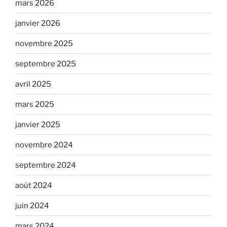
mars 2026
janvier 2026
novembre 2025
septembre 2025
avril 2025
mars 2025
janvier 2025
novembre 2024
septembre 2024
août 2024
juin 2024
mars 2024