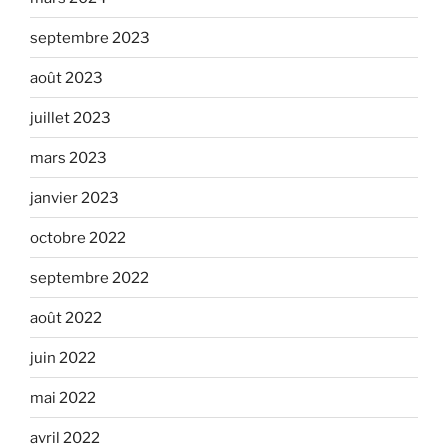
septembre 2023
août 2023
juillet 2023
mars 2023
janvier 2023
octobre 2022
septembre 2022
août 2022
juin 2022
mai 2022
avril 2022