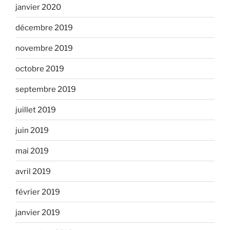
janvier 2020
décembre 2019
novembre 2019
octobre 2019
septembre 2019
juillet 2019
juin 2019
mai 2019
avril 2019
février 2019
janvier 2019