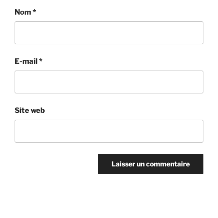
Nom
*
E-mail
*
Site web
Navigation