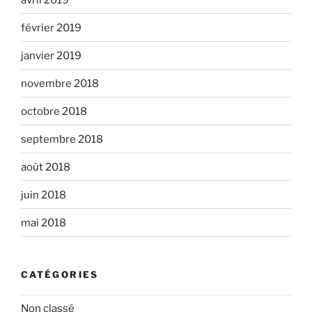
février 2019
janvier 2019
novembre 2018
octobre 2018
septembre 2018
août 2018
juin 2018
mai 2018
CATÉGORIES
Non classé