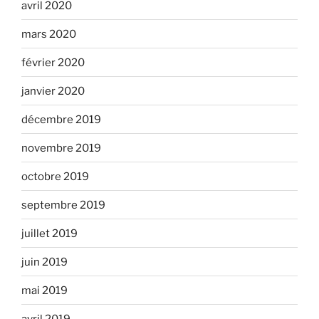
avril 2020
mars 2020
février 2020
janvier 2020
décembre 2019
novembre 2019
octobre 2019
septembre 2019
juillet 2019
juin 2019
mai 2019
avril 2019