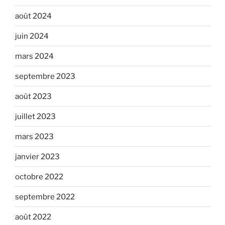
août 2024
juin 2024
mars 2024
septembre 2023
août 2023
juillet 2023
mars 2023
janvier 2023
octobre 2022
septembre 2022
août 2022