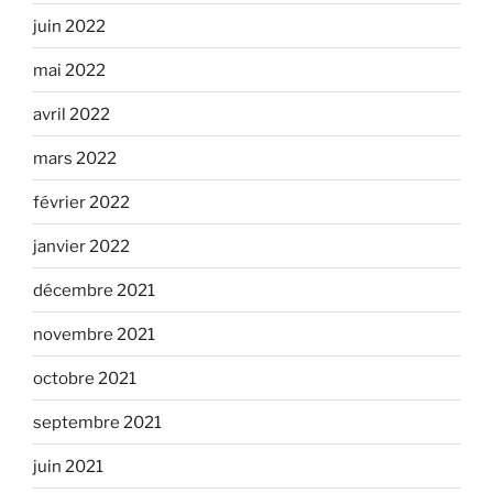
juin 2022
mai 2022
avril 2022
mars 2022
février 2022
janvier 2022
décembre 2021
novembre 2021
octobre 2021
septembre 2021
juin 2021