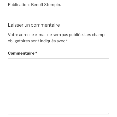
Publication : Benoît Stempin.
Laisser un commentaire
Votre adresse e-mail ne sera pas publiée.
Les champs
obligatoires sont indiqués avec
*
Commentaire
*