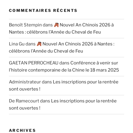
COMMENTAIRES RÉCENTS
Benoît Stempin
dans
Nouvel An Chinois 2026 à
Nantes : célébrons l’Année du Cheval de Feu
Lina Gu
dans
Nouvel An Chinois 2026 à Nantes :
célébrons l’Année du Cheval de Feu
GAETAN PERROCHEAU
dans
Conférence à venir sur
l’histoire contemporaine de la Chine le 18 mars 2025
Administrateur
dans
Les inscriptions pour la rentrée
sont ouvertes !
De Ramecourt
dans
Les inscriptions pour la rentrée
sont ouvertes !
ARCHIVES