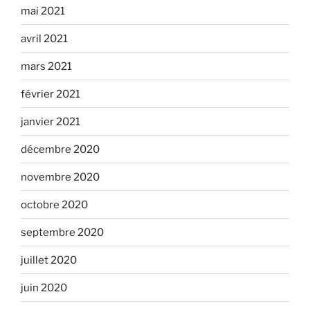
mai 2021
avril 2021
mars 2021
février 2021
janvier 2021
décembre 2020
novembre 2020
octobre 2020
septembre 2020
juillet 2020
juin 2020