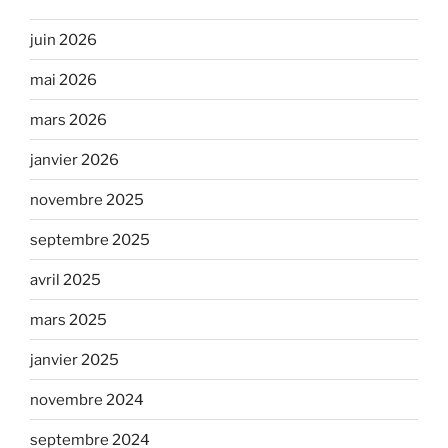
juin 2026
mai 2026
mars 2026
janvier 2026
novembre 2025
septembre 2025
avril 2025
mars 2025
janvier 2025
novembre 2024
septembre 2024