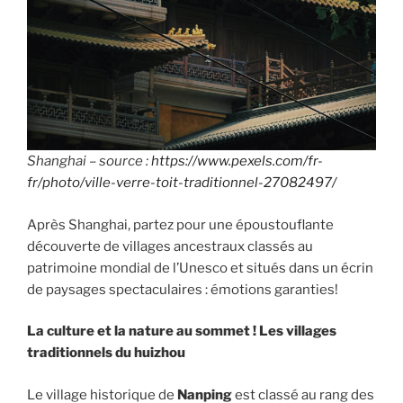
Shanghai – source :
https://www.pexels.com/fr-
fr/photo/ville-verre-toit-traditionnel-27082497/
Après Shanghai, partez pour une époustouflante
découverte de villages ancestraux classés au
patrimoine mondial de l’Unesco et situés dans un écrin
de paysages spectaculaires : émotions garanties!
La culture et la nature au sommet ! Les villages
traditionnels du huizhou
Le village historique de
Nanping
est classé au rang des