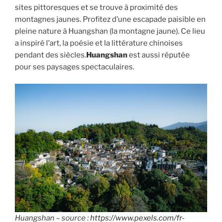
sites pittoresques et se trouve à proximité des
montagnes jaunes. Profitez d’une escapade paisible en
pleine nature à Huangshan (la montagne jaune). Ce lieu
a inspiré l’art, la poésie et la littérature chinoises
pendant des siècles.
Huangshan
est aussi réputée
pour ses paysages spectaculaires.
Huangshan – source :
https://www.pexels.com/fr-