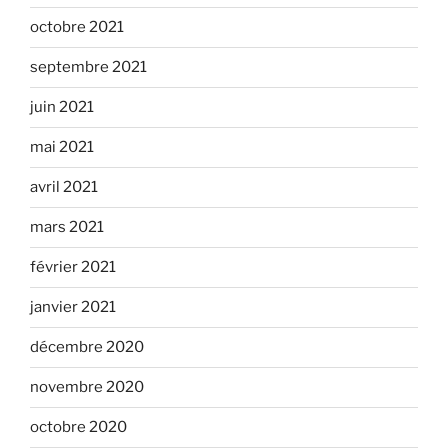
octobre 2021
septembre 2021
juin 2021
mai 2021
avril 2021
mars 2021
février 2021
janvier 2021
décembre 2020
novembre 2020
octobre 2020