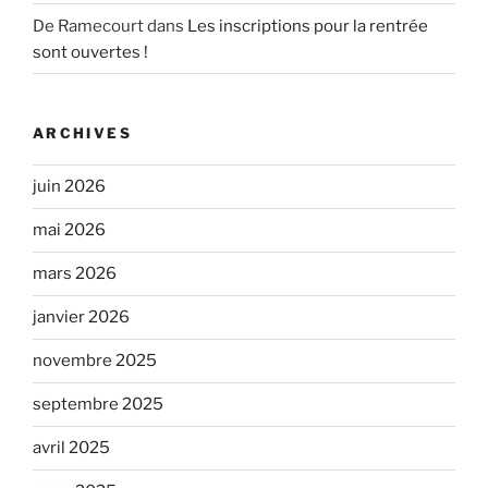
De Ramecourt
dans
Les inscriptions pour la rentrée
sont ouvertes !
ARCHIVES
juin 2026
mai 2026
mars 2026
janvier 2026
novembre 2025
septembre 2025
avril 2025