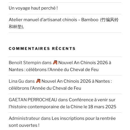
Un voyage haut perché !
Atelier manuel d’artisanat chinois – Bamboo (竹编风铃
和杯垫),
COMMENTAIRES RÉCENTS
Benoît Stempin
dans
Nouvel An Chinois 2026 à
Nantes : célébrons l’Année du Cheval de Feu
Lina Gu
dans
Nouvel An Chinois 2026 à Nantes :
célébrons l’Année du Cheval de Feu
GAETAN PERROCHEAU
dans
Conférence à venir sur
l’histoire contemporaine de la Chine le 18 mars 2025
Administrateur
dans
Les inscriptions pour la rentrée
sont ouvertes !