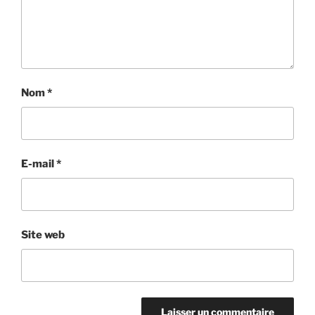
Nom
*
E-mail
*
Site web