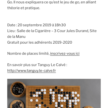
Go. Il nous expliquera ce qu’est le jeu de go, en alliant
théorie et pratique.
Date : 20 septembre 2019 à 18h30
Lieu : Salle de la Cigarière – 3 Cour Jules Durand, Site
de la Manu
Gratuit pour les adhérents 2019-2020
Nombre de places limité,
inscrivez-vous ici
En savoir plus sur Tanguy Le Calvé :
http://www.tanguy.le-calve.fr