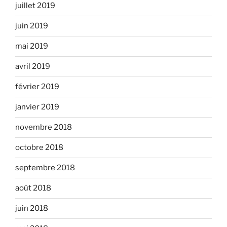
juillet 2019
juin 2019
mai 2019
avril 2019
février 2019
janvier 2019
novembre 2018
octobre 2018
septembre 2018
août 2018
juin 2018