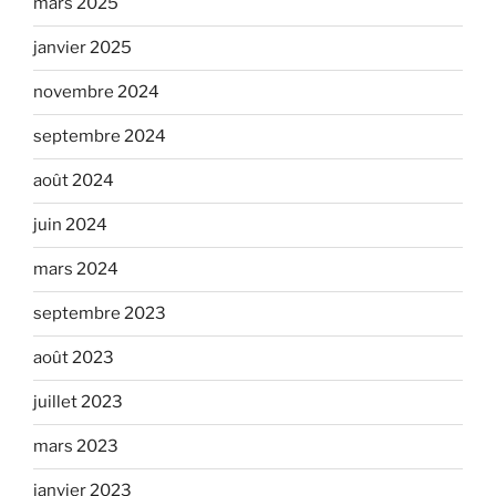
mars 2025
janvier 2025
novembre 2024
septembre 2024
août 2024
juin 2024
mars 2024
septembre 2023
août 2023
juillet 2023
mars 2023
janvier 2023