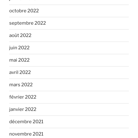
octobre 2022
septembre 2022
août 2022
juin 2022
mai 2022
avril 2022
mars 2022
février 2022
janvier 2022
décembre 2021
novembre 2021