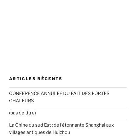
ARTICLES RÉCENTS
CONFERENCE ANNULEE DU FAIT DES FORTES
CHALEURS
(pas de titre)
La Chine du sud Est : de l’étonnante Shanghai aux
villages antiques de Huizhou