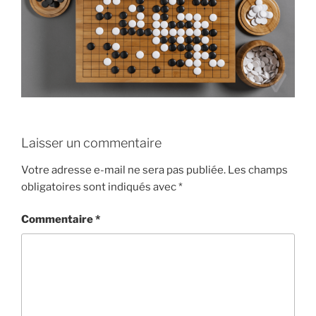
Laisser un commentaire
Votre adresse e-mail ne sera pas publiée.
Les champs
obligatoires sont indiqués avec
*
Commentaire
*