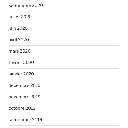
septembre 2020
juillet 2020
juin 2020
avril 2020
mars 2020
février 2020
janvier 2020
décembre 2019
novembre 2019
octobre 2019
septembre 2019