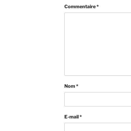
Commentaire
*
Nom
*
E-mail
*