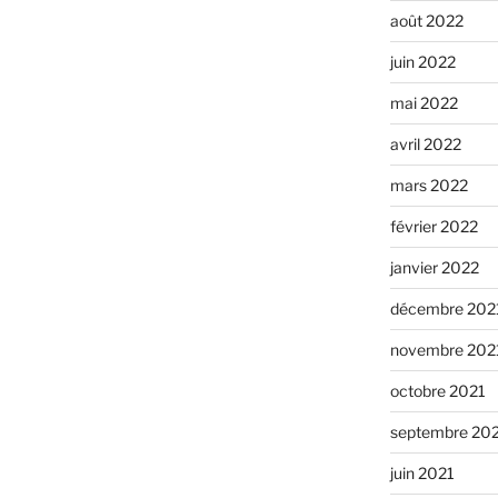
août 2022
juin 2022
mai 2022
avril 2022
mars 2022
février 2022
janvier 2022
décembre 202
novembre 202
octobre 2021
septembre 20
juin 2021