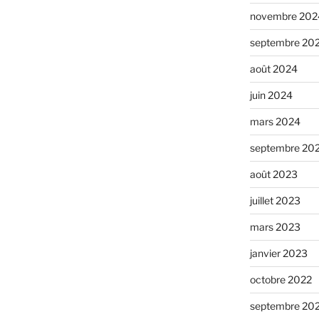
novembre 202
septembre 20
août 2024
juin 2024
mars 2024
septembre 20
août 2023
juillet 2023
mars 2023
janvier 2023
octobre 2022
septembre 20