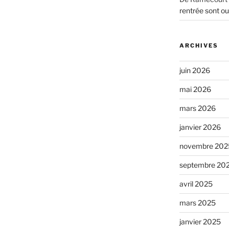
rentrée sont ou
ARCHIVES
juin 2026
mai 2026
mars 2026
janvier 2026
novembre 202
septembre 20
avril 2025
mars 2025
janvier 2025