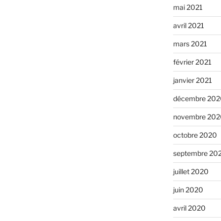
mai 2021
avril 2021
mars 2021
février 2021
janvier 2021
décembre 202
novembre 202
octobre 2020
septembre 20
juillet 2020
juin 2020
avril 2020