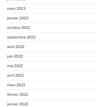
mars 2023
janvier 2023
octobre 2022
septembre 2022
août 2022
juin 2022
mai 2022
avril 2022
mars 2022
février 2022
janvier 2022