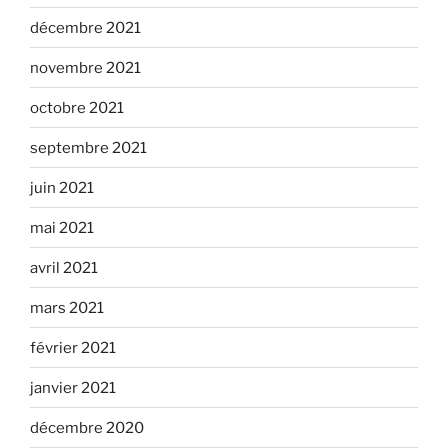
décembre 2021
novembre 2021
octobre 2021
septembre 2021
juin 2021
mai 2021
avril 2021
mars 2021
février 2021
janvier 2021
décembre 2020