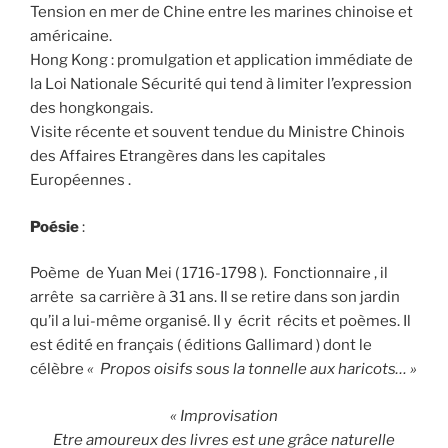
Tension en mer de Chine entre les marines chinoise et
américaine.
Hong Kong : promulgation et application immédiate de
la Loi Nationale Sécurité qui tend à limiter l’expression
des hongkongais.
Visite récente et souvent tendue du Ministre Chinois
des Affaires Etrangères dans les capitales
Européennes .
Poésie
:
Poème de Yuan Mei ( 1716-1798 ). Fonctionnaire , il
arrête sa carrière à 31 ans. Il se retire dans son jardin
qu’il a lui-même organisé. Il y écrit récits et poèmes. Il
est édité en français ( éditions Gallimard ) dont le
célèbre
« Propos oisifs sous la tonnelle aux haricots… »
« Improvisation
Etre amoureux des livres est une grâce naturelle