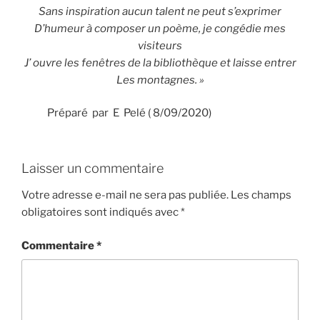
Sans inspiration aucun talent ne peut s’exprimer
D’humeur à composer un poème, je congédie mes
visiteurs
J’ ouvre les fenêtres de la bibliothèque et laisse entrer
Les montagnes. »
Préparé par E Pelé ( 8/09/2020)
Laisser un commentaire
Votre adresse e-mail ne sera pas publiée.
Les champs
obligatoires sont indiqués avec
*
Commentaire
*