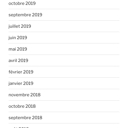
octobre 2019
septembre 2019
juillet 2019
juin 2019
mai 2019
avril 2019
février 2019
janvier 2019
novembre 2018
octobre 2018
septembre 2018