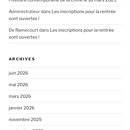
l’histoire contemporaine de la Chine le 18 mars 2025
Administrateur
dans
Les inscriptions pour la rentrée
sont ouvertes !
De Ramecourt
dans
Les inscriptions pour la rentrée
sont ouvertes !
ARCHIVES
juin 2026
mai 2026
mars 2026
janvier 2026
novembre 2025