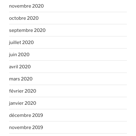
novembre 2020
octobre 2020
septembre 2020
juillet 2020
juin 2020
avril 2020
mars 2020
février 2020
janvier 2020
décembre 2019
novembre 2019