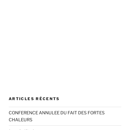
ARTICLES RÉCENTS
CONFERENCE ANNULEE DU FAIT DES FORTES
CHALEURS