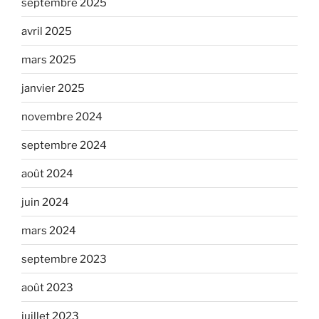
septembre 2025
avril 2025
mars 2025
janvier 2025
novembre 2024
septembre 2024
août 2024
juin 2024
mars 2024
septembre 2023
août 2023
juillet 2023