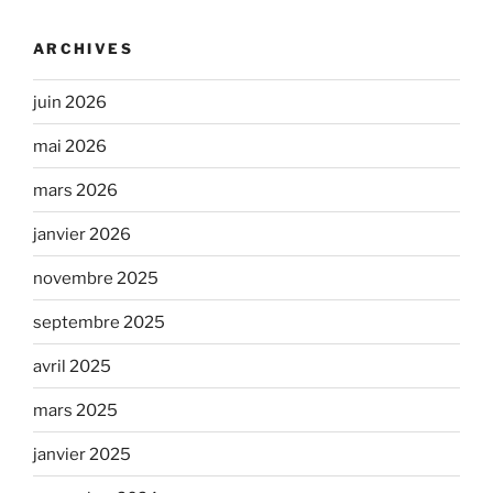
ARCHIVES
juin 2026
mai 2026
mars 2026
janvier 2026
novembre 2025
septembre 2025
avril 2025
mars 2025
janvier 2025