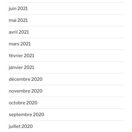
juin 2021
mai 2021
avril 2021
mars 2021
février 2021
janvier 2021
décembre 2020
novembre 2020
octobre 2020
septembre 2020
juillet 2020