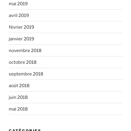
mai 2019
avril 2019
février 2019
janvier 2019
novembre 2018
octobre 2018
septembre 2018
août 2018
juin 2018
mai 2018
CATÉGORIES