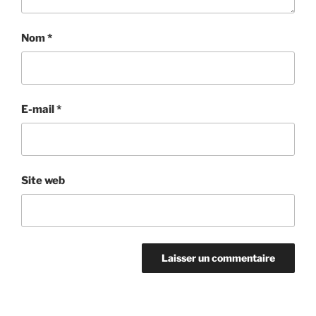
Nom
*
E-mail
*
Site web