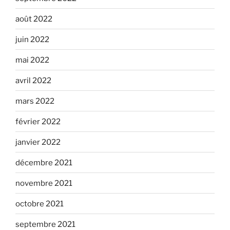
août 2022
juin 2022
mai 2022
avril 2022
mars 2022
février 2022
janvier 2022
décembre 2021
novembre 2021
octobre 2021
septembre 2021