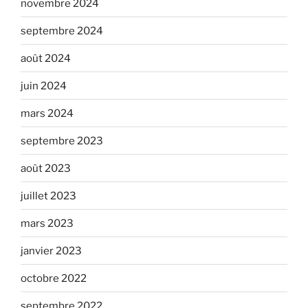
novembre 2024
septembre 2024
août 2024
juin 2024
mars 2024
septembre 2023
août 2023
juillet 2023
mars 2023
janvier 2023
octobre 2022
septembre 2022