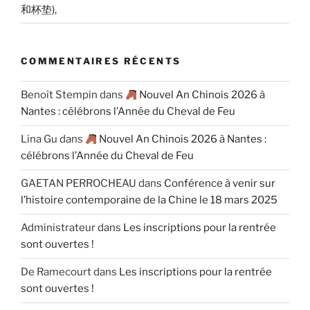
和杯垫),
COMMENTAIRES RÉCENTS
Benoît Stempin
dans
Nouvel An Chinois 2026 à
Nantes : célébrons l’Année du Cheval de Feu
Lina Gu
dans
Nouvel An Chinois 2026 à Nantes :
célébrons l’Année du Cheval de Feu
GAETAN PERROCHEAU
dans
Conférence à venir sur
l’histoire contemporaine de la Chine le 18 mars 2025
Administrateur
dans
Les inscriptions pour la rentrée
sont ouvertes !
De Ramecourt
dans
Les inscriptions pour la rentrée
sont ouvertes !