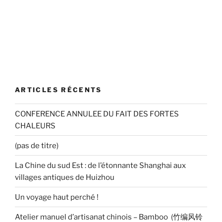
ARTICLES RÉCENTS
CONFERENCE ANNULEE DU FAIT DES FORTES
CHALEURS
(pas de titre)
La Chine du sud Est : de l’étonnante Shanghai aux
villages antiques de Huizhou
Un voyage haut perché !
Atelier manuel d’artisanat chinois – Bamboo (竹编风铃