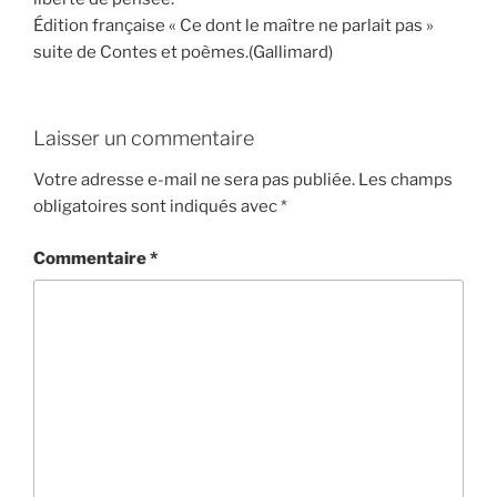
Édition française « Ce dont le maître ne parlait pas »
suite de Contes et poèmes.(Gallimard)
Laisser un commentaire
Votre adresse e-mail ne sera pas publiée.
Les champs
obligatoires sont indiqués avec
*
Commentaire
*