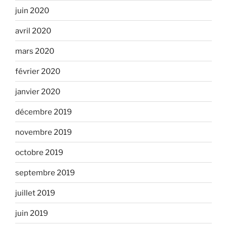
juin 2020
avril 2020
mars 2020
février 2020
janvier 2020
décembre 2019
novembre 2019
octobre 2019
septembre 2019
juillet 2019
juin 2019