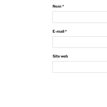
Nom
*
E-mail
*
Site web