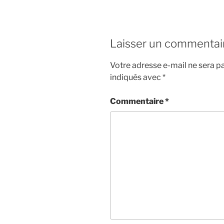
Laisser un commentai
Votre adresse e-mail ne sera pa
indiqués avec
*
Commentaire
*