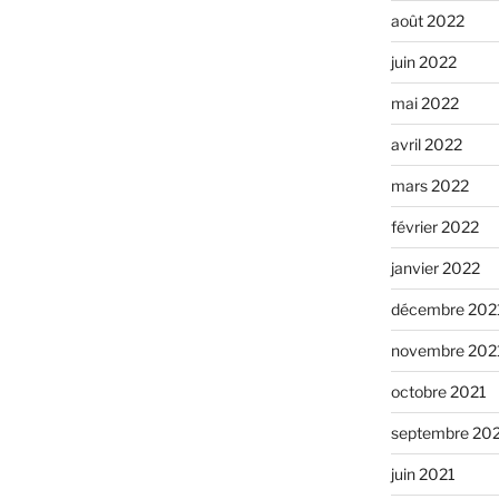
août 2022
juin 2022
mai 2022
avril 2022
mars 2022
février 2022
janvier 2022
décembre 202
novembre 202
octobre 2021
septembre 20
juin 2021