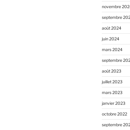
novembre 202
septembre 20
août 2024
juin 2024
mars 2024
septembre 20
août 2023
juillet 2023
mars 2023
janvier 2023
octobre 2022
septembre 20