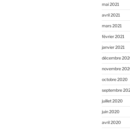
mai 2021
avril 2021
mars 2021
février 2021
janvier 2021
décembre 202
novembre 202
octobre 2020
septembre 20
juillet 2020
juin 2020
avril 2020