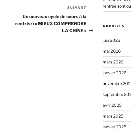
rentrée sont ou
SUIVANT
Article
suivant
Un nouveau cycle de cours à la
rentrée : « MIEUX COMPRENDRE
ARCHIVES
LA CHINE »
juin 2026
mai 2026
mars 2026
janvier 2026
novembre 202
septembre 20
avril 2025
mars 2025
janvier 2025