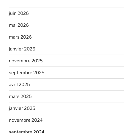
juin 2026
mai 2026
mars 2026
janvier 2026
novembre 2025
septembre 2025
avril 2025
mars 2025
janvier 2025
novembre 2024
septembre 2024