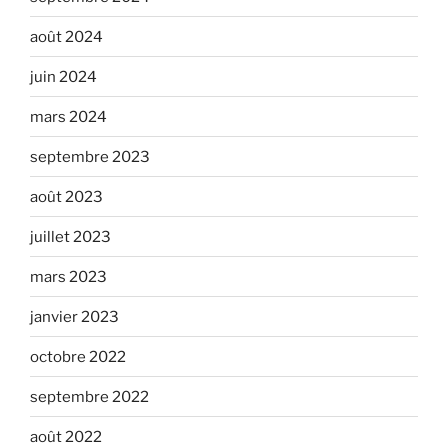
août 2024
juin 2024
mars 2024
septembre 2023
août 2023
juillet 2023
mars 2023
janvier 2023
octobre 2022
septembre 2022
août 2022