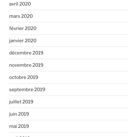
avril 2020
mars 2020
février 2020
janvier 2020
décembre 2019
novembre 2019
octobre 2019
septembre 2019
juillet 2019
juin 2019
mai 2019