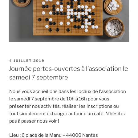
PUBLIÉ
4 JUILLET 2019
LE
Journée portes-ouvertes à l’association le
samedi 7 septembre
Nous vous accueillons dans les locaux de l’association
le samedi 7 septembre de 10h à 16h pour vous
présenter nos activités, réaliser les inscriptions ou
tout simplement échanger autour d’un café. N’hésitez
pas à passer nous voir !
Lieu : 6 place de la Manu – 44000 Nantes