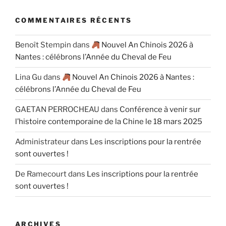
COMMENTAIRES RÉCENTS
Benoît Stempin
dans
Nouvel An Chinois 2026 à
Nantes : célébrons l’Année du Cheval de Feu
Lina Gu
dans
Nouvel An Chinois 2026 à Nantes :
célébrons l’Année du Cheval de Feu
GAETAN PERROCHEAU
dans
Conférence à venir sur
l’histoire contemporaine de la Chine le 18 mars 2025
Administrateur
dans
Les inscriptions pour la rentrée
sont ouvertes !
De Ramecourt
dans
Les inscriptions pour la rentrée
sont ouvertes !
ARCHIVES