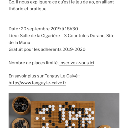
Go. Il nous expliquera ce qu’est le jeu de go, en alliant
théorie et pratique.
Date : 20 septembre 2019 à 18h30
Lieu : Salle de la Cigarière – 3 Cour Jules Durand, Site
de la Manu
Gratuit pour les adhérents 2019-2020
Nombre de places limité,
inscrivez-vous ici
En savoir plus sur Tanguy Le Calvé :
http://www.tanguy.le-calve.fr