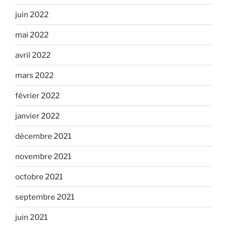
juin 2022
mai 2022
avril 2022
mars 2022
février 2022
janvier 2022
décembre 2021
novembre 2021
octobre 2021
septembre 2021
juin 2021