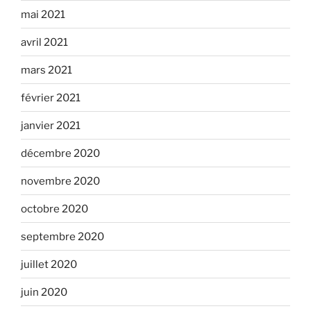
mai 2021
avril 2021
mars 2021
février 2021
janvier 2021
décembre 2020
novembre 2020
octobre 2020
septembre 2020
juillet 2020
juin 2020