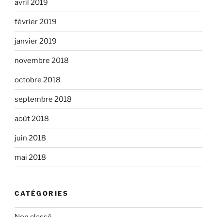
avril 2019
février 2019
janvier 2019
novembre 2018
octobre 2018
septembre 2018
août 2018
juin 2018
mai 2018
CATÉGORIES