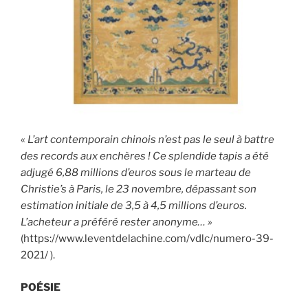
«
L’art contemporain chinois n’est pas le seul à battre
des records aux enchères ! Ce splendide tapis a été
adjugé 6,88 millions d’euros sous le marteau de
Christie’s à Paris, le 23 novembre, dépassant son
estimation initiale de 3,5 à 4,5 millions d’euros.
L’acheteur a préféré rester anonyme… »
(https://www.leventdelachine.com/vdlc/numero-39-
2021/ ).
POÉSIE