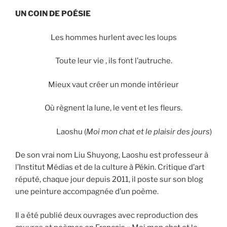
UN COIN DE POÉSIE
Les hommes hurlent avec les loups
Toute leur vie , ils font l’autruche.
Mieux vaut créer un monde intérieur
Où règnent la lune, le vent et les fleurs.
Laoshu (
Moi mon chat et le plaisir des jours
)
De son vrai nom Liu Shuyong, Laoshu est professeur à
l’Institut Médias et de la culture à Pékin. Critique d’art
réputé, chaque jour depuis 2011, il poste sur son blog
une peinture accompagnée d’un poème.
Il a été publié deux ouvrages avec reproduction des