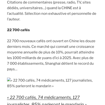
Citations de commentaires (presse, radio, TV, sites
dédiés, universitaires…) quand la CHINE est à
l’actualité. Sélection non exhaustive et personnelle de
l’auteur.
22 700 cafés
22 700 nouveaux cafés ont ouvert en Chine les douze
derniers mois. Ce marché qui connait une croissance
moyenne annuelle de plus de 10%, pourrait atteindre
les 1000 milliards de yuans d’ici à 2025. Avec plus de
7 000 établissements, Shanghai détient le record du
pays…
« 22 700 cafés, 74 médicaments, 127
journalistes, 85% parleront le mandarin »