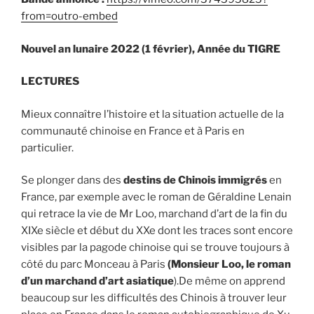
from=outro-embed
Nouvel an lunaire 2022 (1 février), Année du TIGRE
LECTURES
Mieux connaître l’histoire et la situation actuelle de la
communauté chinoise en France et à Paris en
particulier.
Se plonger dans des
destins de Chinois immigrés
en
France, par exemple avec le roman de Géraldine Lenain
qui retrace la vie de Mr Loo, marchand d’art de la fin du
XIXe siècle et début du XXe dont les traces sont encore
visibles par la pagode chinoise qui se trouve toujours à
côté du parc Monceau à Paris
(Monsieur Loo, le roman
d’un marchand d’art asiatique
).De même on apprend
beaucoup sur les difficultés des Chinois à trouver leur