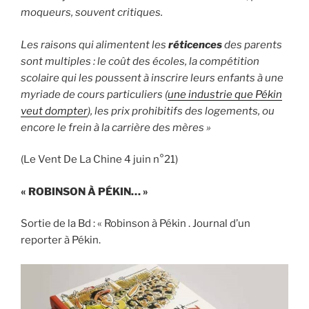
moqueurs, souvent critiques.
Les raisons qui alimentent les
réticences
des parents
sont multiples : le coût des écoles, la compétition
scolaire qui les poussent à inscrire leurs enfants à une
myriade de cours particuliers (
une industrie que Pékin
veut dompter
), les prix prohibitifs des logements, ou
encore le frein à la carrière des mères »
(Le Vent De La Chine 4 juin n°21)
« ROBINSON À PÉKIN… »
Sortie de la Bd : « Robinson à Pékin . Journal d’un
reporter à Pékin.