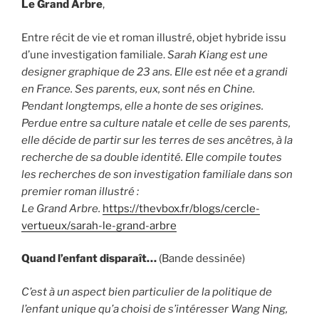
Le Grand Arbre
,
Entre récit de vie et roman illustré, objet hybride issu
d’une investigation familiale.
Sarah Kiang est une
designer graphique de 23 ans. Elle est née et a grandi
en France. Ses parents, eux, sont nés en Chine.
Pendant longtemps, elle a honte de ses origines.
Perdue entre sa culture natale et celle de ses parents,
elle décide de partir sur les terres de ses ancêtres, à la
recherche de sa double identité. Elle compile toutes
les recherches de son investigation familiale dans son
premier roman illustré :
Le Grand Arbre.
https://thevbox.fr/blogs/cercle-
vertueux/sarah-le-grand-arbre
Quand l’enfant disparaît…
(Bande dessinée)
C’est à un aspect bien particulier de la politique de
l’enfant unique qu’a choisi de s’intéresser Wang Ning,