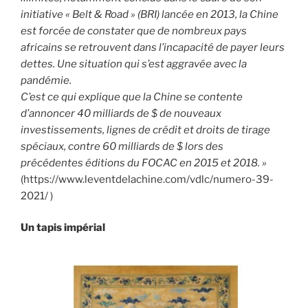
initiative « Belt & Road » (BRI) lancée en 2013, la Chine
est forcée de constater que de nombreux pays
africains se retrouvent dans l’incapacité de payer leurs
dettes. Une situation qui s’est aggravée avec la
pandémie.
C’est ce qui explique que la Chine se contente
d’annoncer 40 milliards de $ de nouveaux
investissements, lignes de crédit et droits de tirage
spéciaux, contre 60 milliards de $ lors des
précédentes éditions du FOCAC en 2015 et 2018. »
(https://www.leventdelachine.com/vdlc/numero-39-
2021/ )
Un tapis impérial