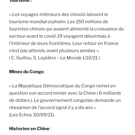
Tourisme :
« Les voyages intérieurs
des chinois laissent le
tourisme mondial orphelin. Les 150 millions de
touristes chinois qui avaient alimenté la croissance du
secteur avant le covid-19 voyagent désormais à
l’intérieur de leurs frontières. Leur retour en France
n’est pas attendu avant plusieurs années ».
( C. Guillou, S. Leplâtre – Le Monde 1/10/21 )
Mines du Congo
:
«
La République Démocratique du Congo remet en
question son accord minier avec la Chine ( 6 milliards
de dollars ). Le gouvernement congolais demande un
réexamen de l’accord signé il y a dix ans ».
(Les Echos 30/09/21).
Historien en Chine
: