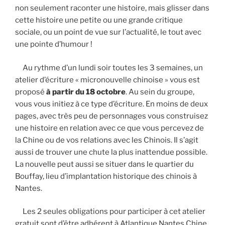
non seulement raconter une histoire, mais glisser dans
cette histoire une petite ou une grande critique
sociale, ou un point de vue sur l’actualité, le tout avec
une pointe d’humour !
Au rythme d’un lundi soir toutes les 3 semaines, un
atelier d’écriture « micronouvelle chinoise » vous est
proposé
à partir du 18 octobre
. Au sein du groupe,
vous vous initiez à ce type d’écriture. En moins de deux
pages, avec très peu de personnages vous construisez
une histoire en relation avec ce que vous percevez de
la Chine ou de vos relations avec les Chinois. Il s’agit
aussi de trouver une chute la plus inattendue possible.
La nouvelle peut aussi se situer dans le quartier du
Bouffay, lieu d’implantation historique des chinois à
Nantes.
Les 2 seules obligations pour participer à cet atelier
gratuit sont d’être adhérent à Atlantique Nantes Chine