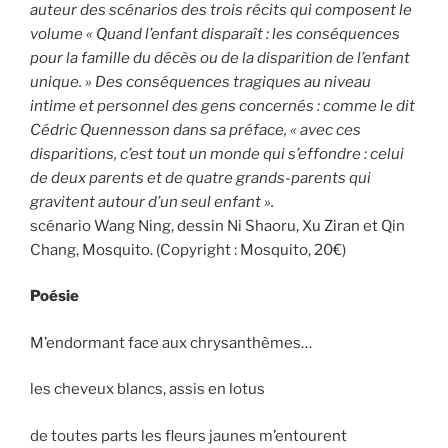
auteur des scénarios des trois récits qui composent le
volume « Quand l’enfant disparaît : les conséquences
pour la famille du décès ou de la disparition de l’enfant
unique. » Des conséquences tragiques au niveau
intime et personnel des gens concernés : comme le dit
Cédric Quennesson dans sa préface, « avec ces
disparitions, c’est tout un monde qui s’effondre : celui
de deux parents et de quatre grands-parents qui
gravitent autour d’un seul enfant ».
scénario Wang Ning, dessin Ni Shaoru, Xu Ziran et Qin
Chang, Mosquito. (Copyright : Mosquito, 20€)
Poésie
M’endormant face aux chrysanthèmes…
les cheveux blancs, assis en lotus
de toutes parts les fleurs jaunes m’entourent