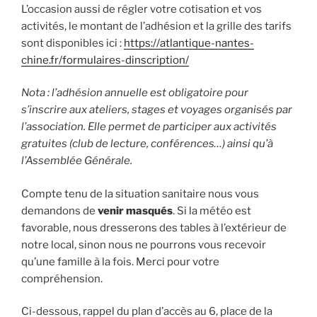
L’occasion aussi de régler votre cotisation et vos
activités, le montant de l’adhésion et la grille des tarifs
sont disponibles ici :
https://atlantique-nantes-
chine.fr/formulaires-dinscription/
Nota : l’adhésion annuelle est obligatoire pour
s’inscrire aux ateliers, stages et voyages organisés par
l’association. Elle permet de participer aux activités
gratuites (club de lecture, conférences…) ainsi qu’à
l’Assemblée Générale.
Compte tenu de la situation sanitaire nous vous
demandons de
venir masqués
. Si la météo est
favorable, nous dresserons des tables à l’extérieur de
notre local, sinon nous ne pourrons vous recevoir
qu’une famille à la fois. Merci pour votre
compréhension.
Ci-dessous, rappel du plan d’accès au 6, place de la