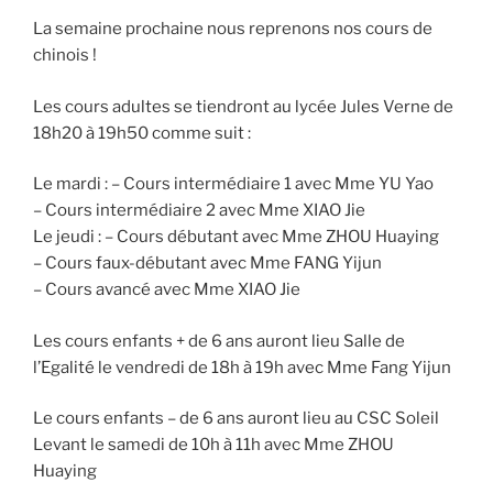
La semaine prochaine nous reprenons nos cours de
chinois !
Les cours adultes se tiendront au lycée Jules Verne de
18h20 à 19h50 comme suit :
Le mardi : – Cours intermédiaire 1 avec Mme YU Yao
– Cours intermédiaire 2 avec Mme XIAO Jie
Le jeudi : – Cours débutant avec Mme ZHOU Huaying
– Cours faux-débutant avec Mme FANG Yijun
– Cours avancé avec Mme XIAO Jie
Les cours enfants + de 6 ans auront lieu Salle de
l’Egalité le vendredi de 18h à 19h avec Mme Fang Yijun
Le cours enfants – de 6 ans auront lieu au CSC Soleil
Levant le samedi de 10h à 11h avec Mme ZHOU
Huaying